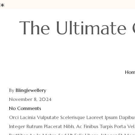
The Ultimate 
Hom
By
BlingJewellery
November 8, 2024
No Comments
Orci Lacinia Vulputate Scelerisque Laoreet Ipsum Dapibu
Integer Rutrum Placerat Nibh, Ac Finibus Turpis Porta 