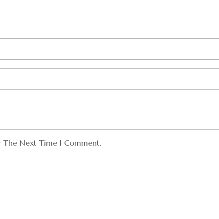
or The Next Time I Comment.