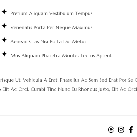
Pretium Aliquam Vestibulum Tempus
Venenatis Porta Per Neque Maximus
Aenean Cras Nisi Porta Dui Metus
Mus Aliquam Pharetra Montes Lectus Aptent
risque Ut, Vehicula A Erat. Phasellus Ac Sem Sed Erat Pos Se
Elit Ac Orci. Curabi Tinc Nunc Eu Rhoncus Justo, Elit Ac Orc